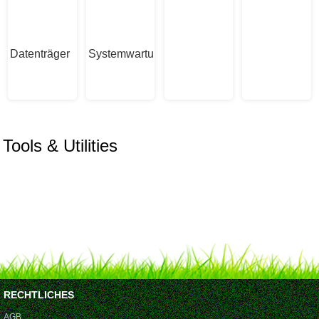
Datenträger
Systemwartung
Tools & Utilities
RECHTLICHES
AGB