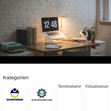
Kategorien
Terminalserver
Virtualisierung