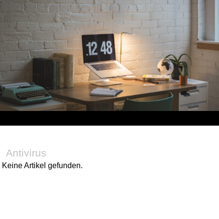
Antivirus
Keine Artikel gefunden.