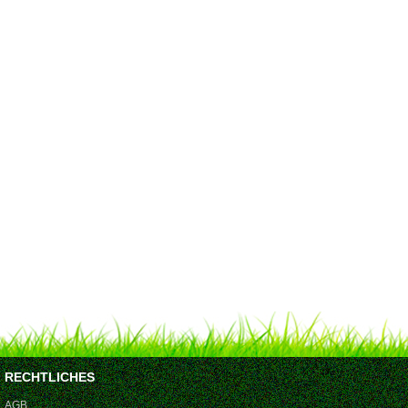
RECHTLICHES
AGB